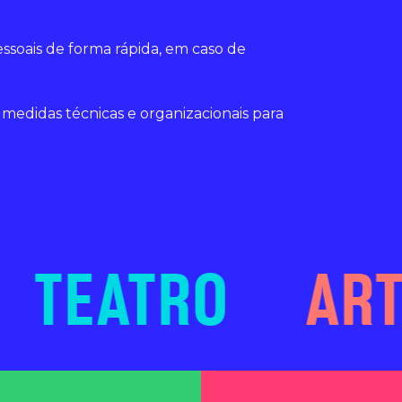
essoais de forma rápida, em caso de
s medidas técnicas e organizacionais para
TEATRO
ARTE