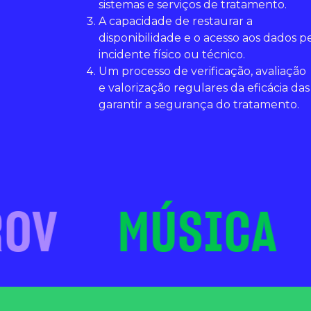
sistemas e serviços de tratamento.
A capacidade de restaurar a
disponibilidade e o acesso aos dados p
incidente físico ou técnico.
Um processo de verificação, avaliação
e valorização regulares da eficácia da
garantir a segurança do tratamento.
OV
MÚSICA