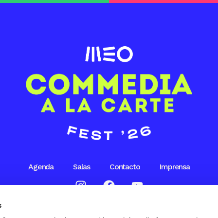
Agenda
Salas
Contacto
Imprensa
s