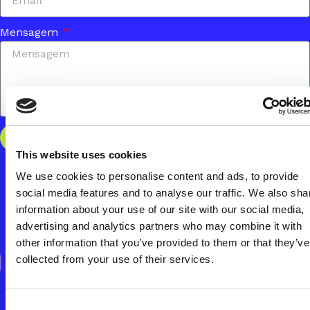
Mensagem
ENVIAR
This website uses cookies
We use cookies to personalise content and ads, to provide
social media features and to analyse our traffic. We also sha
information about your use of our site with our social media,
advertising and analytics partners who may combine it with
ROV
MÚSICA
other information that you’ve provided to them or that they’ve
collected from your use of their services.
Consent