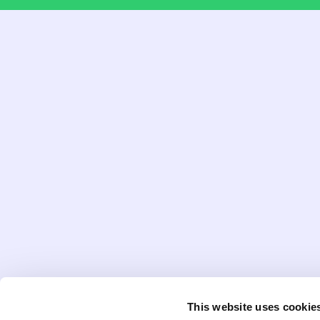
This website uses cookie