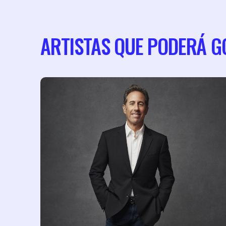
ARTISTAS QUE PODERÁ G